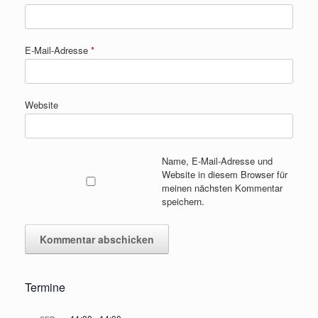
E-Mail-Adresse
*
Website
Name, E-Mail-Adresse und
Website in diesem Browser für
meinen nächsten Kommentar
speichern.
Termine