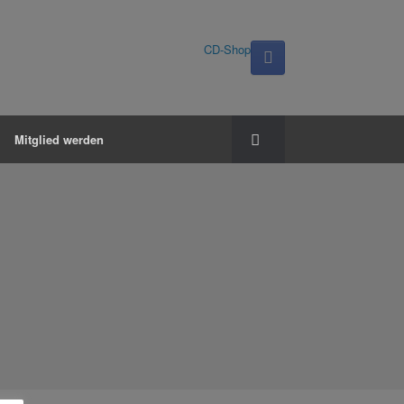
CD-Shop
Mitglied werden