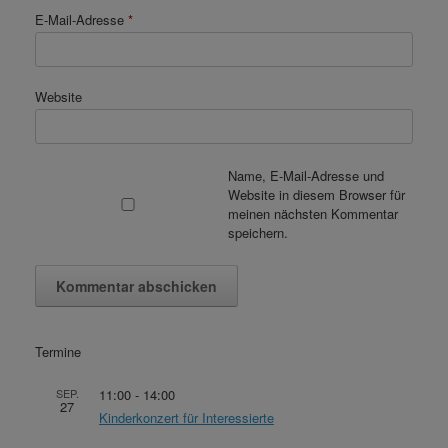
E-Mail-Adresse
*
Website
Name, E-Mail-Adresse und
Website in diesem Browser für
meinen nächsten Kommentar
speichern.
Termine
SEP.
11:00
-
14:00
27
Kinderkonzert für Interessierte