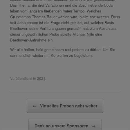
Das Thema, die drei Variationen und die abschließende Coda
leben vom langsam fließenden freien Tempo. Welches
Grundtempo Thomas Bauer wählen wird, bleibt abzuwarten. Denn
seit Jahrzehnten ist die Frage nicht geklärt, auf welcher Basis
Beethoven seine Partiturangaben gemacht hat. Zum Abschluss
dieser ungewöhnlichen Probe spielte Michael Nille eine
Beethoven-Aufnahme ein.
Wir alle hoffen, bald gemeinsam real proben zu dürfen. Um Sie
dann endlich wieder mit Konzerten zu begeistern.
Veröffentlicht in
2021
.
Beitragsnavigation
←
Virtuelles Proben geht weiter
Dank an unsere Sponsoren
→