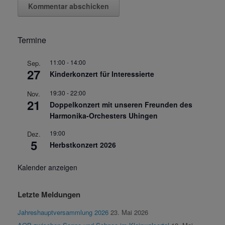
Termine
11:00
-
14:00
Sep.
27
Kinderkonzert für Interessierte
19:30
-
22:00
Nov.
21
Doppelkonzert mit unseren Freunden des
Harmonika-Orchesters Uhingen
19:00
Dez.
5
Herbstkonzert 2026
Kalender anzeigen
Letzte Meldungen
Jahreshauptversammlung 2026
23. Mai 2026